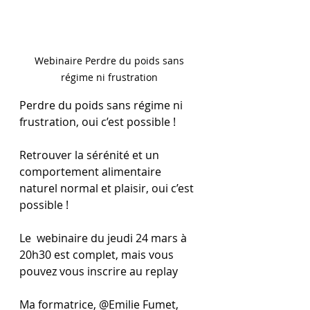
Webinaire Perdre du poids sans 
régime ni frustration 
Perdre du poids sans régime ni 
frustration, oui c’est possible ! 
Retrouver la sérénité et un 
comportement alimentaire 
naturel normal et plaisir, oui c’est 
possible !
Le  webinaire du jeudi 24 mars à 
20h30 est complet, mais vous 
pouvez vous inscrire au replay
Ma formatrice, @Emilie Fumet, 