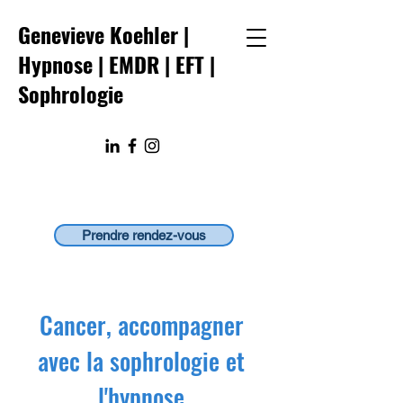
Genevieve Koehler |
Hypnose | EMDR
|
EFT
|
Sophrologie
Prendre rendez-vous
Cancer, accompagner
avec la sophrologie et
l'hypnose