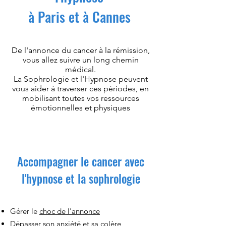
à Paris et à Cannes
De l'annonce du cancer à la rémission,
vous allez suivre un long chemin
médical.
La Sophrologie et l'Hypnose peuvent
vous aider à traverser ces périodes, en
mobilisant toutes vos ressources
émotionnelles et physiques
Accompagner le cancer avec
l'hypnose et la sophrologie
Gérer le
choc de l'annonce
Dépasser son anxiété et sa colère