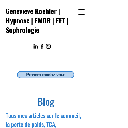
Genevieve Koehler |
Hypnose | EMDR
|
EFT
|
Sophrologie
Prendre rendez-vous
Blog
Tous mes articles sur le sommeil,
la perte de poids, TCA,