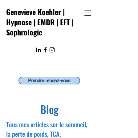
Genevieve Koehler |
Hypnose | EMDR
|
EFT
|
Sophrologie
Prendre rendez-vous
Blog
Tous mes articles sur le sommeil,
la perte de poids, TCA,