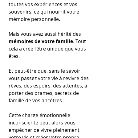
toutes vos expériences et vos 
souvenirs, ce qui nourrit votre 
mémoire personnelle. 
Mais vous avez aussi hérité des 
mémoires de votre famille
. Tout 
cela a créé l’être unique que vous 
êtes.
Et peut-être que, sans le savoir, 
vous passez votre vie à revivre des 
rêves, des espoirs, des attentes, à 
porter des drames, secrets de 
famille de vos ancêtres… 
Cette charge émotionnelle 
inconsciente peut alors vous 
empêcher de vivre pleinement 
votre vie et créer votre propre 