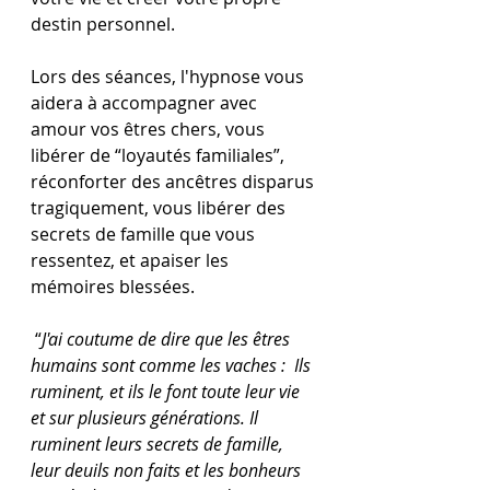
destin personnel. 
Lors des séances, l'hypnose vous 
aidera à accompagner avec 
amour vos êtres chers, vous 
libérer de “loyautés familiales”, 
réconforter des ancêtres disparus 
tragiquement, vous libérer des 
secrets de famille que vous 
ressentez, et apaiser les 
mémoires blessées. 
 “
J'ai coutume de dire que les êtres 
humains sont comme les vaches :  Ils 
ruminent, et ils le font toute leur vie 
et sur plusieurs générations. Il 
ruminent leurs secrets de famille, 
leur deuils non faits et les bonheurs 