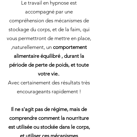
Le travail en hypnose est
accompagné par une
compréhension
des mécanismes de
stockage du corps, et de la faim, qui
vous permettront de mettre en place,
,naturellement, un
comportement
alimentaire équilibré , durant la
période de perte de poids, et toute
votre vie.
.
Avec certainement des résultats très
encourageants rapidement !
Il ne s'agit pas de régime, mais de
comprendre comment la nourriture
est utilisée ou stockée dans le corps,
et utiliser ces mécanismes