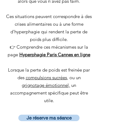
alors que vous n’avez pas faim.
Ces situations peuvent correspondre à des
crises alimentaires ou à une forme
d’hyperphagie qui rendent la perte de
poids plus difficile.
👉 Comprendre ces mécanismes sur la
page
Hyperphagie Paris Cannes en ligne
Lorsque la perte de poids est freinée par
des
compulsions sucrées
, ou un
grignotage émotionnel,
un
accompagnement spécifique peut être
utile.
Je réserve ma séance