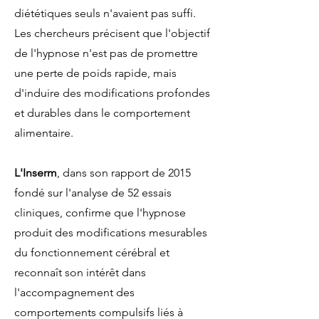
diététiques seuls n'avaient pas suffi.
Les chercheurs précisent que l'objectif
de l'hypnose n'est pas de promettre
une perte de poids rapide, mais
d'induire des modifications profondes
et durables dans le comportement
alimentaire.
L'Inserm
, dans son rapport de 2015
fondé sur l'analyse de 52 essais
cliniques, confirme que l'hypnose
produit des modifications mesurables
du fonctionnement cérébral et
reconnaît son intérêt dans
l'accompagnement des
comportements compulsifs liés à