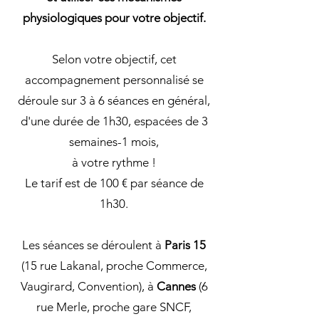
physiologiques pour votre objectif.
Selon votre objectif, cet
accompagnement personnalisé se
déroule sur 3 à 6 séances en général,
d'une durée de 1h30, espacées de 3
semaines-1 mois,
à votre rythme !
Le tarif est de 100 € par séance de
1h30.
Les séances se déroulent à
Paris 15
(15 rue Lakanal, proche Commerce,
Vaugirard, Convention), à
Cannes
(6
rue Merle, proche gare SNCF,