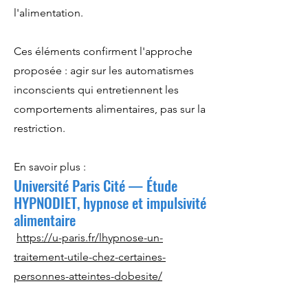
l'alimentation.
Ces éléments confirment l'approche
proposée : agir sur les automatismes
inconscients qui entretiennent les
comportements alimentaires, pas sur la
restriction.
En savoir plus :
Université Paris Cité — Étude
HYPNODIET, hypnose et impulsivité
alimentaire
https://u-paris.fr/lhypnose-un-
traitement-utile-chez-certaines-
personnes-atteintes-dobesite/