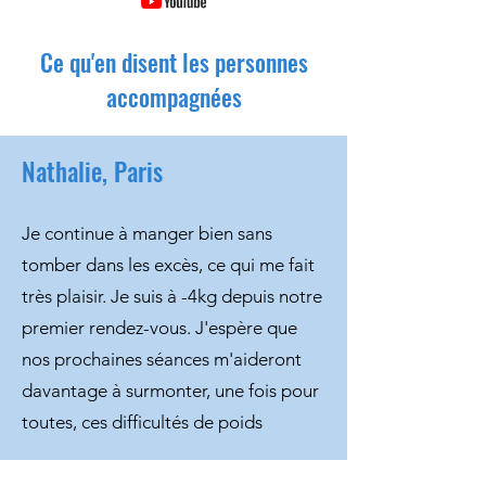
Ce qu'en disent les personnes
accompagnées
Nathalie, Paris
Je continue à manger bien sans
tomber dans les excès, ce qui me fait
très plaisir. Je suis à -4kg depuis notre
premier rendez-vous. J'espère que
nos prochaines séances m'aideront
davantage à surmonter, une fois pour
toutes, ces difficultés de poids