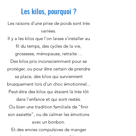
Les kilos, pourquoi ?
Les raisons d’une prise de poids sont très
variées.
Il y a les kilos que l’on laisse s’installer au
fil du temps, des cycles de la vie,
grossesse, ménopause, retraite …
Des kilos pris inconsciemment pour se
protéger, ou pour être certain de prendre
sa place, des kilos qui surviennent
brusquement lors d’un choc émotionnel...
Peut-être des kilos qui étaient là très tôt
dans l’enfance et qui sont restés.
Ou bien une tradition familiale de “finir
son assiette”, ou de calmer les émotions
avec un bonbon.
Et des envies compulsives de manger