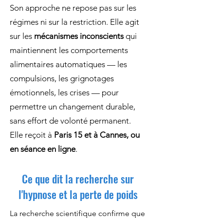
Son approche ne repose pas sur les
régimes ni sur la restriction. Elle agit
sur les
mécanismes inconscients
qui
maintiennent les comportements
alimentaires automatiques — les
compulsions, les grignotages
émotionnels, les crises — pour
permettre un changement durable,
sans effort de volonté permanent.
Elle reçoit à
Paris 15 et à Cannes, ou
en séance en ligne
.
Ce que dit la recherche sur
l'hypnose et la perte de poids
La recherche scientifique confirme que