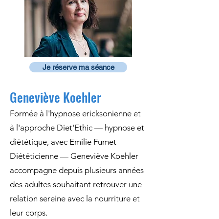
Je réserve ma séance
Geneviève Koehler
Formée à l'hypnose ericksonienne et
à l'approche Diet'Ethic — hypnose et
diététique, avec Emilie Fumet
Diététicienne — Geneviève Koehler
accompagne depuis plusieurs années
des adultes souhaitant retrouver une
relation sereine avec la nourriture et
leur corps.