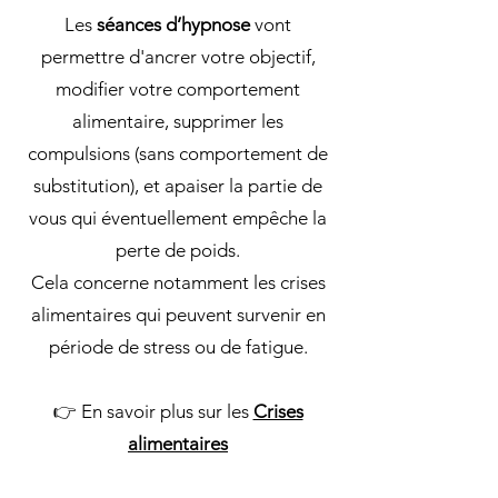
Les
séances d’hypnose
vont
permettre d'ancrer votre objectif,
modifier votre comportement
alimentaire, supprimer les
compulsions (sans comportement de
substitution), et apaiser la partie de
vous qui éventuellement empêche la
perte de poids.
Cela concerne notamment les crises
alimentaires qui peuvent survenir en
période de stress ou de fatigue.
👉 En savoir plus sur les
Crises
alimentaires