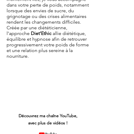
dans votre perte de poids, notamment
lorsque des envies de sucre, du
grignotage ou des crises alimentaires
rendent les changements difficiles.
Créée par une diététicienne,
l’approche
Diet’Ethic
allie diététique,
équilibre et hypnose afin de retrouver
progressivement votre poids de forme
et une relation plus sereine à la
nourriture.
Découvrez ma chaîne YouTube,
avec plus de vidéos !