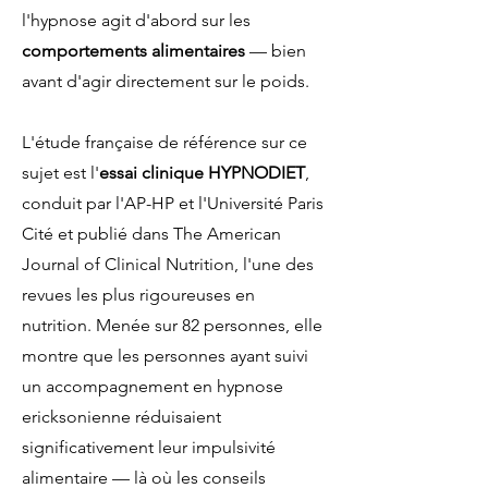
l'hypnose agit d'abord sur les
comportements alimentaires
— bien
avant d'agir directement sur le poids.
L'étude française de référence sur ce
sujet est l'
essai clinique HYPNODIET
,
conduit par l'AP-HP et l'Université Paris
Cité et publié dans The American
Journal of Clinical Nutrition, l'une des
revues les plus rigoureuses en
nutrition. Menée sur 82 personnes, elle
montre que les personnes ayant suivi
un accompagnement en hypnose
ericksonienne réduisaient
significativement leur impulsivité
alimentaire — là où les conseils