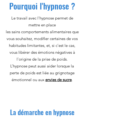
Pourquoi l'hypnose ?
Le travail avec l'hypnose permet de
mettre en place
les sains comportements alimentaires que
vous souhaitez, modifier certaines de vos
habitudes limitantes, et, si c’est le cas,
vous libérer des émotions négatives à
l'origine de la prise de poids.
L’hypnose peut aussi aider lorsque la
perte de poids est liée au grignotage
émotionnel ou aux
envies de sucre
.
La démarche en hypnose