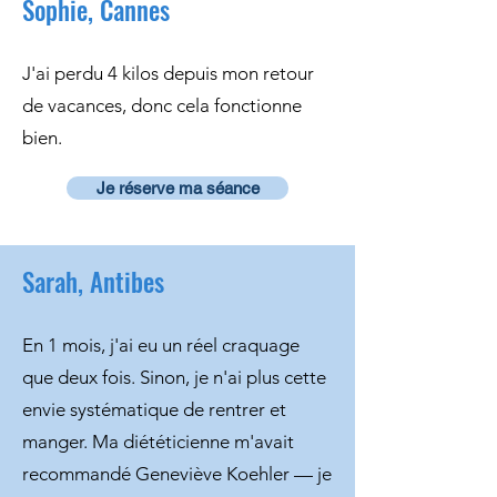
Sophie, Cannes
J'ai perdu 4 kilos depuis mon retour
de vacances, donc cela fonctionne
bien.
Je réserve ma séance
Sarah, Antibes
En 1 mois, j'ai eu un réel craquage
que deux fois. Sinon, je n'ai plus cette
envie systématique de rentrer et
manger. Ma diététicienne m'avait
recommandé Geneviève Koehler — je