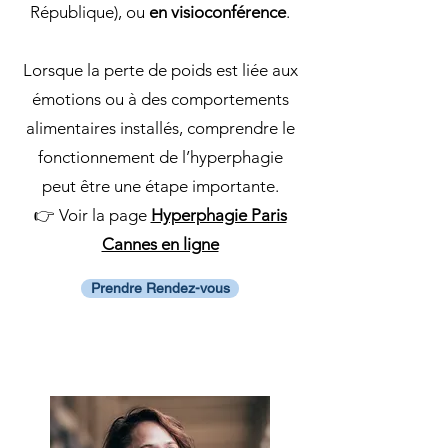
République), ou
en visioconférence
.
Lorsque la perte de poids est liée aux
émotions ou à des comportements
alimentaires installés, comprendre le
fonctionnement de l’hyperphagie
peut être une étape importante.
👉 Voir la page
Hyperphagie Paris
Cannes en ligne
Prendre Rendez-vous