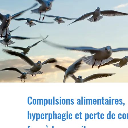
Compulsions alimentaires,
hyperphagie et perte de co