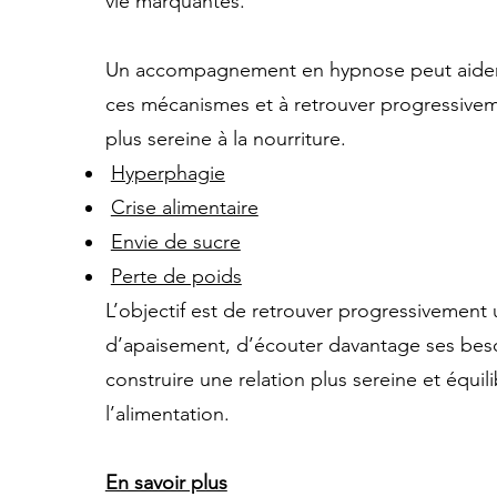
vie marquantes.
Un accompagnement en hypnose peut aide
ces mécanismes et à retrouver progressivem
plus sereine à la nourriture.
Hyperphagie
Crise alimentaire
Envie de sucre
Perte de poids
L’objectif est de retrouver progressivement
d’apaisement, d’écouter davantage ses bes
construire une relation plus sereine et équil
l’alimentation.
En savoir plus