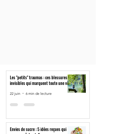
Les "petits" traumas : ces blessures
invisibles qui marquent toute une vie
22 juin
6 min de lecture
Envies de sucre : 5 idées reçues qui