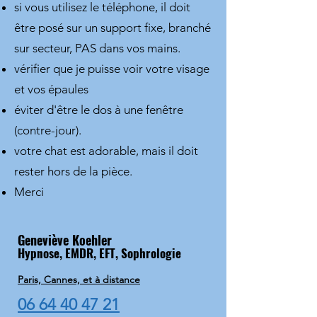
si vous utilisez le téléphone, il doit
être posé sur un support fixe, branché
sur secteur, PAS dans vos mains.
vérifier que je puisse voir votre visage
et vos épaules
éviter d'être le dos à une fenêtre
(contre-jour).
votre chat est adorable, mais il doit
rester hors de la pièce.
Merci
Geneviève Koehler
Hypnose, EMDR, EFT, Sophrologie
Paris, Cannes, et à distance
06 64 40 47 21