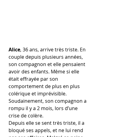
Alice
, 36 ans, arrive très triste. En 
couple depuis plusieurs années, 
son compagnon et elle pensaient 
avoir des enfants. Même si elle 
était effrayée par son 
comportement de plus en plus 
colérique et imprévisible. 
Soudainement, son compagnon a 
rompu il y a 2 mois, lors d’une 
crise de colère. 
Depuis elle se sent très triste, il a 
bloqué ses appels, et ne lui rend 