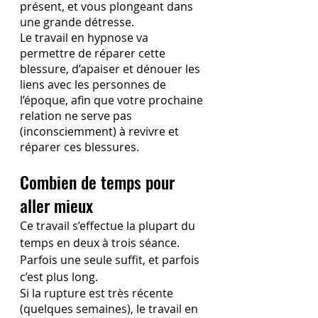
présent, et vous plongeant dans 
une grande détresse. 
Le travail en hypnose va 
permettre de réparer cette 
blessure, d’apaiser et dénouer les 
liens avec les personnes de 
l’époque, afin que votre prochaine 
relation ne serve pas 
(inconsciemment) à revivre et 
réparer ces blessures.
Combien de temps pour 
aller mieux
Ce travail s’effectue la plupart du 
temps en deux à trois séance. 
Parfois une seule suffit, et parfois 
c’est plus long.
Si la rupture est très récente 
(quelques semaines), le travail en 