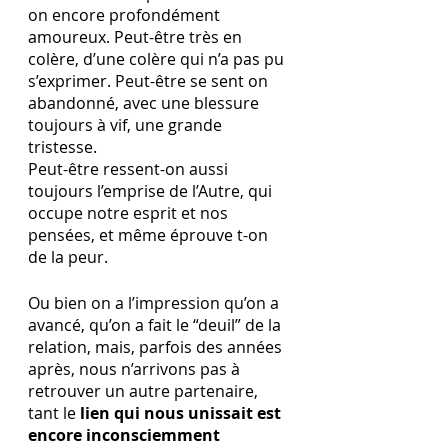
on encore profondément 
amoureux. Peut-être très en 
colère, d’une colère qui n’a pas pu 
s’exprimer. Peut-être se sent on 
abandonné, avec une blessure 
toujours à vif, une grande 
tristesse. 
Peut-être ressent-on aussi 
toujours l’emprise de l’Autre, qui 
occupe notre esprit et nos 
pensées, et même éprouve t-on 
de la peur.
Ou bien on a l’impression qu’on a 
avancé, qu’on a fait le “deuil” de la 
relation, mais, parfois des années 
après, nous n’arrivons pas à 
retrouver un autre partenaire, 
tant le 
lien qui nous unissait est 
encore inconsciemment 