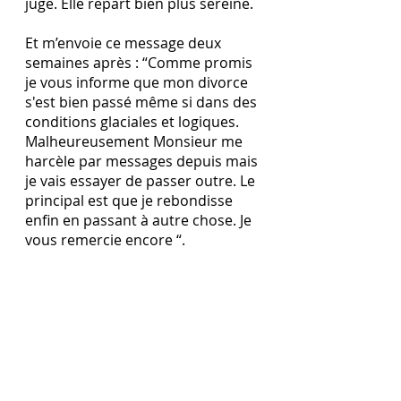
juge. Elle repart bien plus sereine.
Et m’envoie ce message deux 
semaines après : “Comme promis 
je vous informe que mon divorce 
s'est bien passé même si dans des 
conditions glaciales et logiques. 
Malheureusement Monsieur me 
harcèle par messages depuis mais 
je vais essayer de passer outre. Le 
principal est que je rebondisse 
enfin en passant à autre chose. Je 
vous remercie encore “. 