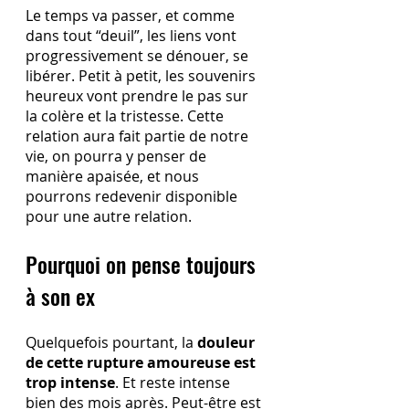
Le temps va passer, et comme 
dans tout “deuil”, les liens vont 
progressivement se dénouer, se 
libérer. Petit à petit, les souvenirs 
heureux vont prendre le pas sur 
la colère et la tristesse. Cette 
relation aura fait partie de notre 
vie, on pourra y penser de 
manière apaisée, et nous 
pourrons redevenir disponible 
pour une autre relation.
Pourquoi on pense toujours 
à son ex
Quelquefois pourtant, la 
douleur 
de cette rupture amoureuse est 
trop intense
. Et reste intense 
bien des mois après. Peut-être est 