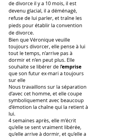
de divorce il y a 10 mois, il est 
devenu glacial, il a déménagé, 
refuse de lui parler, et traîne les 
pieds pour établir la convention 
de divorce. 
Bien que Véronique veuille 
toujours divorcer, elle pense à lui 
tout le temps, n’arrive pas à 
dormir et n’en peut plus. Elle 
souhaite se libérer de l
’emprise 
que son futur ex-mari a toujours 
sur elle
Nous travaillons sur la séparation 
d’avec cet homme, et elle coupe 
symboliquement avec beaucoup 
d’émotion la chaîne qui la retient à 
lui.
4 semaines après, elle m’écrit 
qu’elle se sent vraiment libérée, 
qu’elle arrive à dormir, et qu’elle a 