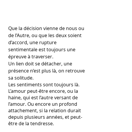
Que la décision vienne de nous ou 
de l’Autre, ou que les deux soient 
d’accord, une rupture 
sentimentale est toujours une 
épreuve à traverser. 
Un lien doit se détacher, une 
présence n’est plus là, on retrouve 
sa solitude.
Les sentiments sont toujours là. 
L’amour peut-être encore, ou la 
haine, qui est l’autre versant de 
l’amour. Ou encore un profond 
attachement, si la relation durait 
depuis plusieurs années, et peut-
être de la tendresse. 