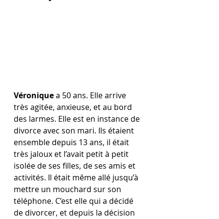
Véronique
 a 50 ans. Elle arrive 
très agitée, anxieuse, et au bord 
des larmes. Elle est en instance de 
divorce avec son mari. Ils étaient 
ensemble depuis 13 ans, il était 
très jaloux et l’avait petit à petit 
isolée de ses filles, de ses amis et 
activités. Il était même allé jusqu’à 
mettre un mouchard sur son 
téléphone. C’est elle qui a décidé 
de divorcer, et depuis la décision 