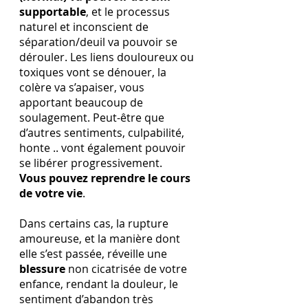
supportable
, et le processus 
naturel et inconscient de 
séparation/deuil va pouvoir se 
dérouler. Les liens douloureux ou 
toxiques vont se dénouer, la 
colère va s’apaiser, vous 
apportant beaucoup de 
soulagement. Peut-être que 
d’autres sentiments, culpabilité, 
honte .. vont également pouvoir 
se libérer progressivement.
Vous pouvez reprendre le cours 
de votre vie
.
Dans certains cas, la rupture 
amoureuse, et la manière dont 
elle s’est passée, réveille une 
blessure 
non cicatrisée de votre 
enfance, rendant la douleur, le 
sentiment d’abandon très 