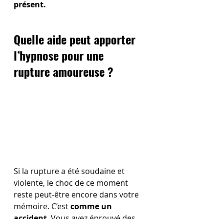
présent. 
Quelle aide peut apporter 
l’hypnose pour une 
rupture amoureuse ?
Si la rupture a été soudaine et 
violente, le choc de ce moment 
reste peut-être encore dans votre 
mémoire. C’est 
comme un 
accident
. Vous avez éprouvé des 