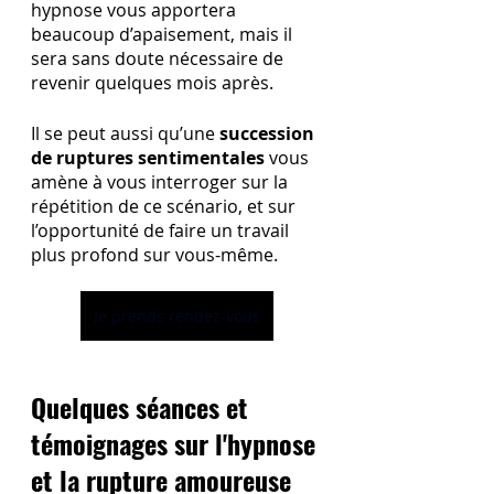
hypnose vous apportera 
beaucoup d’apaisement, mais il 
sera sans doute nécessaire de 
revenir quelques mois après. 
Il se peut aussi qu’une 
succession 
de ruptures sentimentales
 vous 
amène à vous interroger sur la 
répétition de ce scénario, et sur 
l’opportunité de faire un travail 
plus profond sur vous-même.
Je prends rendez-vous
Quelques séances et 
témoignages sur l'hypnose 
et la rupture amoureuse