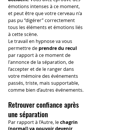
émotions intenses à ce moment, 
et peut être que votre cerveau n’a 
pas pu “digérer” correctement 
tous les éléments et émotions liés 
à cette scène. 
Le travail en hypnose va vous 
permettre de 
prendre du recul 
par rapport à ce moment de 
l'annonce de la séparation, de 
l’accepter et de le ranger dans 
votre mémoire des événements 
passés, triste, mais supportable, 
comme bien d’autres événements.
Retrouver confiance après 
une séparation
Par rapport à l’Autre, le 
chagrin 
(normal) va pouvoir devenir 